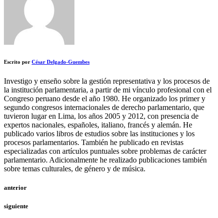
Escrito por
César Delgado-Guembes
Investigo y enseño sobre la gestión representativa y los procesos de
la institución parlamentaria, a partir de mi vínculo profesional con el
Congreso peruano desde el año 1980. He organizado los primer y
segundo congresos internacionales de derecho parlamentario, que
tuvieron lugar en Lima, los años 2005 y 2012, con presencia de
expertos nacionales, españoles, italiano, francés y alemán. He
publicado varios libros de estudios sobre las instituciones y los
procesos parlamentarios. También he publicado en revistas
especializadas con artículos puntuales sobre problemas de carácter
parlamentario. Adicionalmente he realizado publicaciones también
sobre temas culturales, de género y de música.
anterior
siguiente