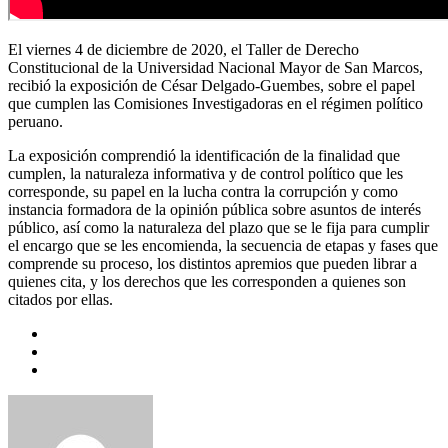
El viernes 4 de diciembre de 2020, el Taller de Derecho
Constitucional de la Universidad Nacional Mayor de San Marcos,
recibió la exposición de César Delgado-Guembes, sobre el papel
que cumplen las Comisiones Investigadoras en el régimen político
peruano.
La exposición comprendió la identificación de la finalidad que
cumplen, la naturaleza informativa y de control político que les
corresponde, su papel en la lucha contra la corrupción y como
instancia formadora de la opinión pública sobre asuntos de interés
público, así como la naturaleza del plazo que se le fija para cumplir
el encargo que se les encomienda, la secuencia de etapas y fases que
comprende su proceso, los distintos apremios que pueden librar a
quienes cita, y los derechos que les corresponden a quienes son
citados por ellas.