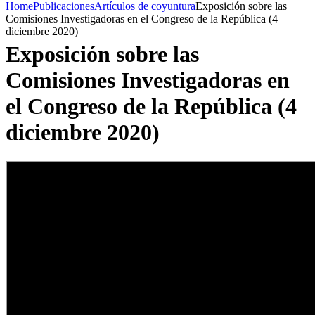
Home
Publicaciones
Artículos de coyuntura
Exposición sobre las
Comisiones Investigadoras en el Congreso de la República (4
diciembre 2020)
Exposición sobre las
Comisiones Investigadoras en
el Congreso de la República (4
diciembre 2020)