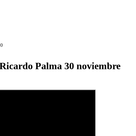
20
a Ricardo Palma 30 noviembre