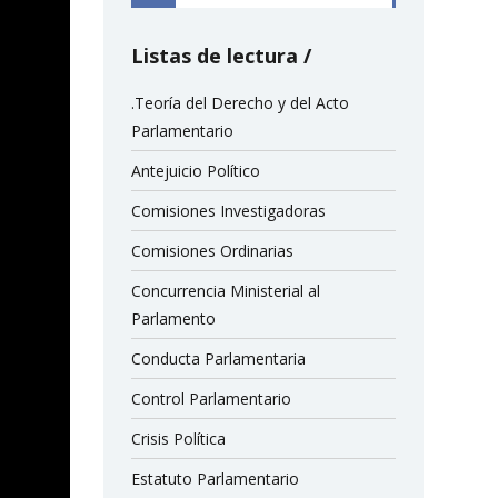
Listas de lectura
.Teoría del Derecho y del Acto
Parlamentario
Antejuicio Político
Comisiones Investigadoras
Comisiones Ordinarias
Concurrencia Ministerial al
Parlamento
Conducta Parlamentaria
Control Parlamentario
Crisis Política
Estatuto Parlamentario