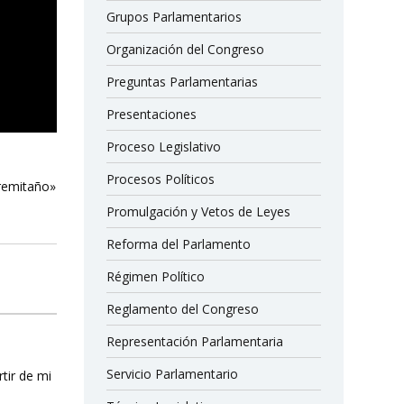
Grupos Parlamentarios
Organización del Congreso
Preguntas Parlamentarias
Presentaciones
Proceso Legislativo
Procesos Políticos
Eremitaño»
Promulgación y Vetos de Leyes
Reforma del Parlamento
Régimen Político
Reglamento del Congreso
Representación Parlamentaria
Servicio Parlamentario
rtir de mi