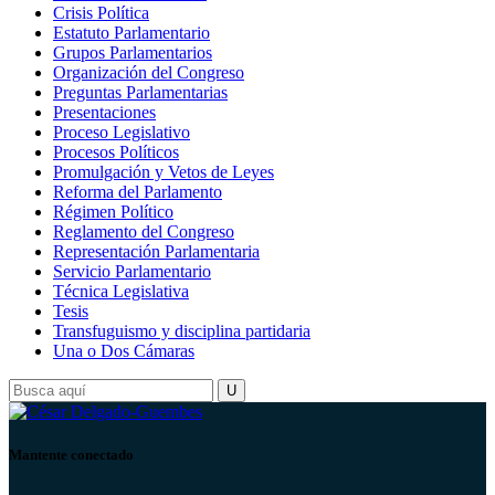
Crisis Política
Estatuto Parlamentario
Grupos Parlamentarios
Organización del Congreso
Preguntas Parlamentarias
Presentaciones
Proceso Legislativo
Procesos Políticos
Promulgación y Vetos de Leyes
Reforma del Parlamento
Régimen Político
Reglamento del Congreso
Representación Parlamentaria
Servicio Parlamentario
Técnica Legislativa
Tesis
Transfuguismo y disciplina partidaria
Una o Dos Cámaras
Mantente conectado