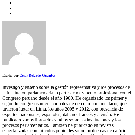
Escrito por
César Delgado-Guembes
Investigo y enseño sobre la gestión representativa y los procesos de
la institución parlamentaria, a partir de mi vínculo profesional con el
Congreso peruano desde el año 1980. He organizado los primer y
segundo congresos internacionales de derecho parlamentario, que
tuvieron lugar en Lima, los años 2005 y 2012, con presencia de
expertos nacionales, españoles, italiano, francés y alemán. He
publicado varios libros de estudios sobre las instituciones y los
procesos parlamentarios. También he publicado en revistas
especializadas con artículos puntuales sobre problemas de carácter