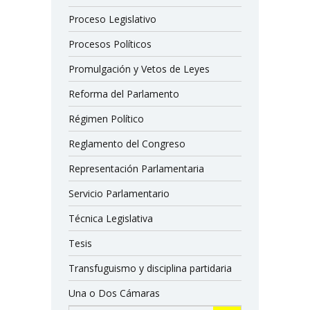
Proceso Legislativo
Procesos Políticos
Promulgación y Vetos de Leyes
Reforma del Parlamento
Régimen Político
Reglamento del Congreso
Representación Parlamentaria
Servicio Parlamentario
Técnica Legislativa
Tesis
Transfuguismo y disciplina partidaria
Una o Dos Cámaras