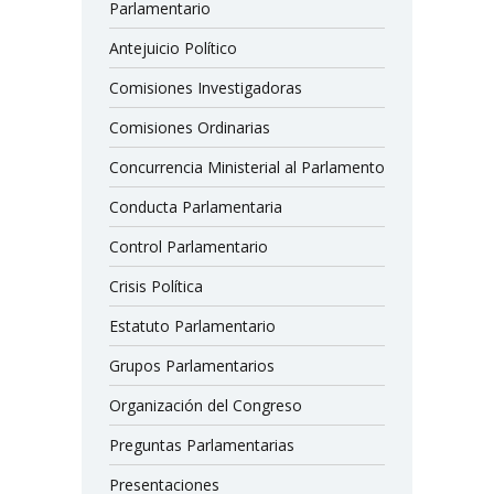
Parlamentario
Antejuicio Político
Comisiones Investigadoras
Comisiones Ordinarias
Concurrencia Ministerial al Parlamento
Conducta Parlamentaria
Control Parlamentario
Crisis Política
Estatuto Parlamentario
Grupos Parlamentarios
Organización del Congreso
Preguntas Parlamentarias
Presentaciones