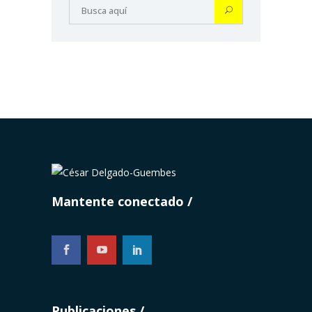
Mantente conectado
...
Publicaciones