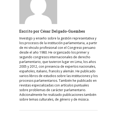
Escrito por
César Delgado-Guembes
Investigo y enseño sobre la gestión representativa y
los procesos de la institución parlamentaria, a partir
de mi vínculo profesional con el Congreso peruano
desde el año 1980. He organizado los primer y
segundo congresos internacionales de derecho
parlamentario, que tuvieron lugar en Lima, los años
2005 y 2012, con presencia de expertos nacionales,
españoles, italiano, francés y alemán. He publicado
varios libros de estudios sobre las instituciones y los
procesos parlamentarios. También he publicado en
revistas especializadas con artículos puntuales
sobre problemas de carácter parlamentario.
Adicionalmente he realizado publicaciones también
sobre temas culturales, de género y de música.