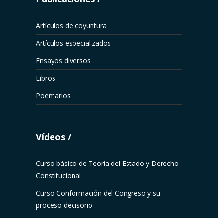
Artículos de coyuntura
Artículos especializados
Ensayos diversos
Libros
Poemarios
Vídeos
Curso básico de Teoría del Estado y Derecho
Constitucional
Curso Conformación del Congreso y su
proceso decisorio