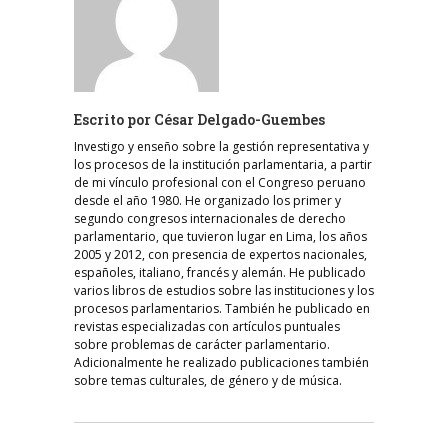
Escrito por
César Delgado-Guembes
Investigo y enseño sobre la gestión representativa y
los procesos de la institución parlamentaria, a partir
de mi vínculo profesional con el Congreso peruano
desde el año 1980. He organizado los primer y
segundo congresos internacionales de derecho
parlamentario, que tuvieron lugar en Lima, los años
2005 y 2012, con presencia de expertos nacionales,
españoles, italiano, francés y alemán. He publicado
varios libros de estudios sobre las instituciones y los
procesos parlamentarios. También he publicado en
revistas especializadas con artículos puntuales
sobre problemas de carácter parlamentario.
Adicionalmente he realizado publicaciones también
sobre temas culturales, de género y de música.