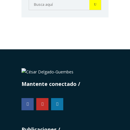
Mantente conectado
...
Publicaciones