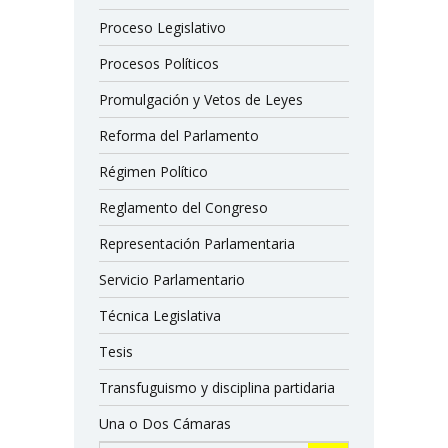
Proceso Legislativo
Procesos Políticos
Promulgación y Vetos de Leyes
Reforma del Parlamento
Régimen Político
Reglamento del Congreso
Representación Parlamentaria
Servicio Parlamentario
Técnica Legislativa
Tesis
Transfuguismo y disciplina partidaria
Una o Dos Cámaras