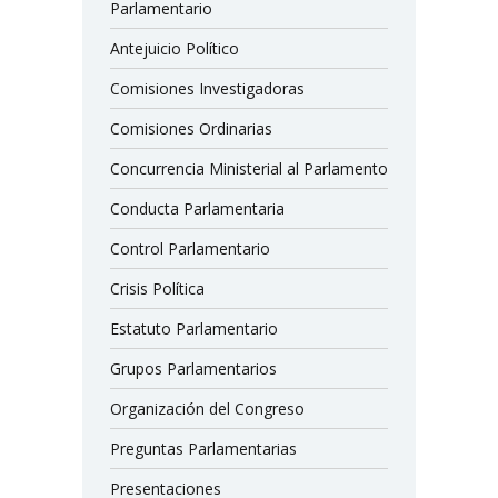
Parlamentario
Antejuicio Político
Comisiones Investigadoras
Comisiones Ordinarias
Concurrencia Ministerial al Parlamento
Conducta Parlamentaria
Control Parlamentario
Crisis Política
Estatuto Parlamentario
Grupos Parlamentarios
Organización del Congreso
Preguntas Parlamentarias
Presentaciones