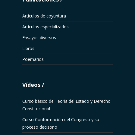
Artículos de coyuntura
Artículos especializados
Ensayos diversos
Libros
Poemarios
Vídeos
Curso básico de Teoría del Estado y Derecho
Constitucional
Curso Conformación del Congreso y su
proceso decisorio