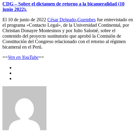
CDG – Sobre el dictamen de retorno a la bicameralidad (10
junio 2022).
El 10 de junio de 2022
César Delgado-Guembes
fue entrevistado en
el programa «Contacto Legal», de la Universidad Continental, por
Christian Donayre Montesinos y por Julio Salomé, sobre el
contenido del proyecto sustitutorio que aprobó la Comisión de
Constitución del Congreso relacionado con el retorno al régimen
bicameral en el Perú.
==
Ven en YouTube
==