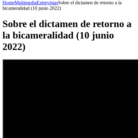
Home
Multimedia
Entrevistas
Sobre el dictamen de retorno a la
bicameralidad (10 junio 2022)
Sobre el dictamen de retorno a
la bicameralidad (10 junio
2022)