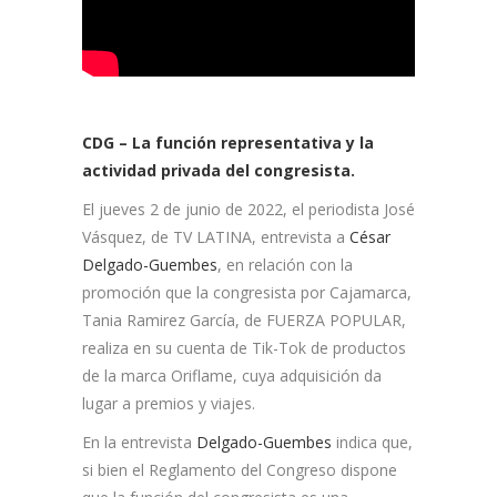
CDG – La función representativa y la
actividad privada del congresista.
El jueves 2 de junio de 2022, el periodista José
Vásquez, de TV LATINA, entrevista a
César
Delgado-Guembes
, en relación con la
promoción que la congresista por Cajamarca,
Tania Ramirez García, de FUERZA POPULAR,
realiza en su cuenta de Tik-Tok de productos
de la marca Oriflame, cuya adquisición da
lugar a premios y viajes.
En la entrevista
Delgado-Guembes
indica que,
si bien el Reglamento del Congreso dispone