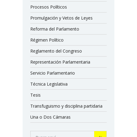
Procesos Políticos
Promulgación y Vetos de Leyes
Reforma del Parlamento
Régimen Político
Reglamento del Congreso
Representación Parlamentaria
Servicio Parlamentario
Técnica Legislativa
Tesis
Transfuguismo y disciplina partidaria
Una o Dos Cámaras