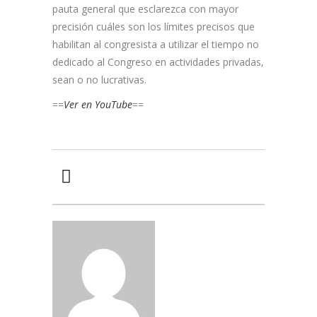
pauta general que esclarezca con mayor
precisión cuáles son los límites precisos que
habilitan al congresista a utilizar el tiempo no
dedicado al Congreso en actividades privadas,
sean o no lucrativas.
==
Ver en YouTube
==