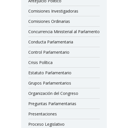
Antejuicio Político
Comisiones Investigadoras
Comisiones Ordinarias
Concurrencia Ministerial al Parlamento
Conducta Parlamentaria
Control Parlamentario
Crisis Política
Estatuto Parlamentario
Grupos Parlamentarios
Organización del Congreso
Preguntas Parlamentarias
Presentaciones
Proceso Legislativo