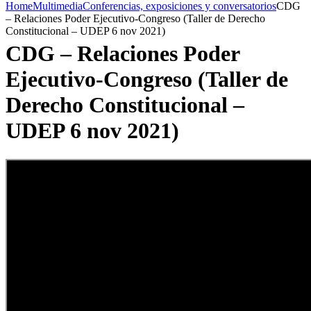
Home
Multimedia
Conferencias, exposiciones y conversatorios
CDG
– Relaciones Poder Ejecutivo-Congreso (Taller de Derecho
Constitucional – UDEP 6 nov 2021)
CDG – Relaciones Poder
Ejecutivo-Congreso (Taller de
Derecho Constitucional –
UDEP 6 nov 2021)