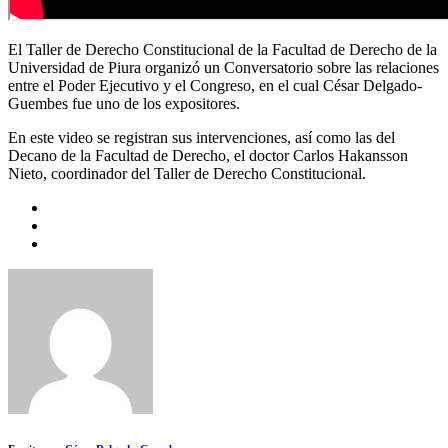
El Taller de Derecho Constitucional de la Facultad de Derecho de la
Universidad de Piura organizó un Conversatorio sobre las relaciones
entre el Poder Ejecutivo y el Congreso, en el cual César Delgado-
Guembes fue uno de los expositores.
En este video se registran sus intervenciones, así como las del
Decano de la Facultad de Derecho, el doctor Carlos Hakansson
Nieto, coordinador del Taller de Derecho Constitucional.