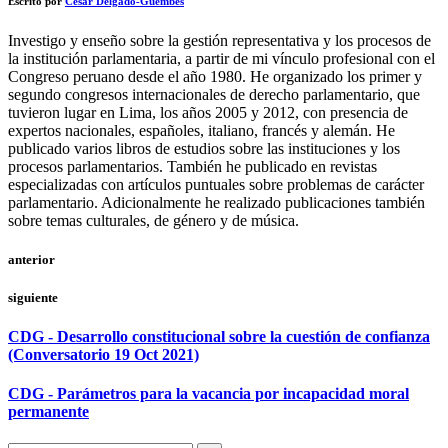
Escrito por
César Delgado-Guembes
Investigo y enseño sobre la gestión representativa y los procesos de
la institución parlamentaria, a partir de mi vínculo profesional con el
Congreso peruano desde el año 1980. He organizado los primer y
segundo congresos internacionales de derecho parlamentario, que
tuvieron lugar en Lima, los años 2005 y 2012, con presencia de
expertos nacionales, españoles, italiano, francés y alemán. He
publicado varios libros de estudios sobre las instituciones y los
procesos parlamentarios. También he publicado en revistas
especializadas con artículos puntuales sobre problemas de carácter
parlamentario. Adicionalmente he realizado publicaciones también
sobre temas culturales, de género y de música.
anterior
siguiente
CDG - Desarrollo constitucional sobre la cuestión de confianza
(Conversatorio 19 Oct 2021)
CDG - Parámetros para la vacancia por incapacidad moral
permanente