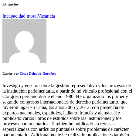
Etiquetas
Incapacidad moral
Vacancia
Escrito por
César Delgado-Guembes
Investigo y enseño sobre la gestión representativa y los procesos de
la institución parlamentaria, a partir de mi vínculo profesional con el
Congreso peruano desde el año 1980. He organizado los primer y
segundo congresos internacionales de derecho parlamentario, que
tuvieron lugar en Lima, los años 2005 y 2012, con presencia de
expertos nacionales, españoles, italiano, francés y alemán. He
publicado varios libros de estudios sobre las instituciones y los
procesos parlamentarios. También he publicado en revistas
especializadas con artículos puntuales sobre problemas de carácter
parlamentario. Adicionalmente he realizado publicaciones también