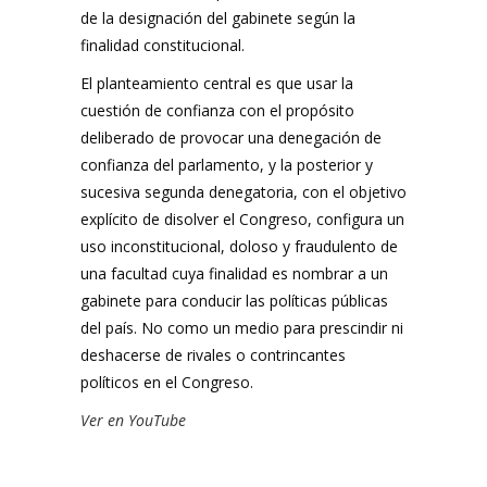
de la designación del gabinete según la
finalidad constitucional.
El planteamiento central es que usar la
cuestión de confianza con el propósito
deliberado de provocar una denegación de
confianza del parlamento, y la posterior y
sucesiva segunda denegatoria, con el objetivo
explícito de disolver el Congreso, configura un
uso inconstitucional, doloso y fraudulento de
una facultad cuya finalidad es nombrar a un
gabinete para conducir las políticas públicas
del país. No como un medio para prescindir ni
deshacerse de rivales o contrincantes
políticos en el Congreso.
Ver en YouTube