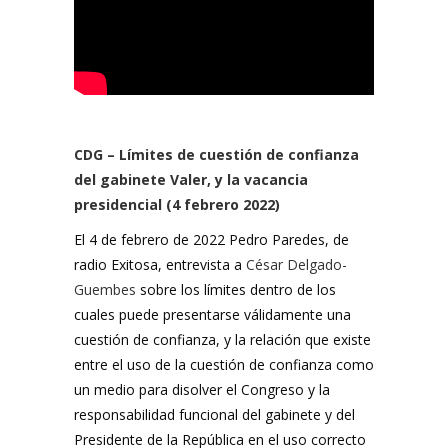
CDG – Límites de cuestión de confianza
del gabinete Valer, y la vacancia
presidencial (4 febrero 2022)
El 4 de febrero de 2022 Pedro Paredes, de
radio Exitosa, entrevista a
César Delgado-
Guembes
sobre los límites dentro de los
cuales puede presentarse válidamente una
cuestión de confianza, y la relación que existe
entre el uso de la cuestión de confianza como
un medio para disolver el Congreso y la
responsabilidad funcional del gabinete y del
Presidente de la República en el uso correcto