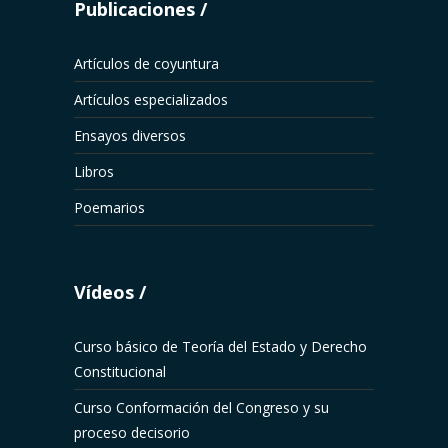
Publicaciones
Artículos de coyuntura
Artículos especializados
Ensayos diversos
Libros
Poemarios
Vídeos
Curso básico de Teoría del Estado y Derecho
Constitucional
Curso Conformación del Congreso y su
proceso decisorio