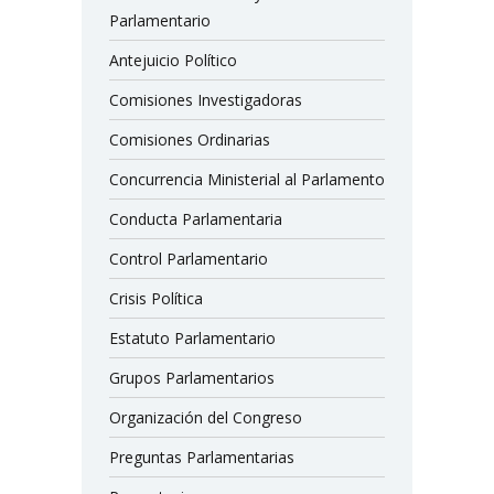
Parlamentario
Antejuicio Político
Comisiones Investigadoras
Comisiones Ordinarias
Concurrencia Ministerial al Parlamento
Conducta Parlamentaria
Control Parlamentario
Crisis Política
Estatuto Parlamentario
Grupos Parlamentarios
Organización del Congreso
Preguntas Parlamentarias