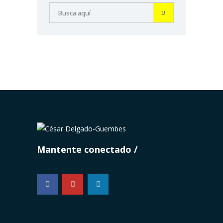
Mantente conectado
...