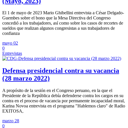
(Mayo, 2023)
El 1 de mayo de 2023 Mario Ghibellini entrevista a César Delgado-
Guembes sobre el bono que la Mesa Directiva del Congreso
concedió a los trabajadores, así como sobre los casos de recortes de
sueldos que realizan algunos congresistas a sus trabajadores de
confianza
mayo 02
0
Entrevistas
Defensa presidencial contra su vacancia
(28 marzo 2022)
A propósito de la sesión en el Congreso peruano, en la que el
Presidente de la República debía defenderse contra los cargos en su
contra en el proceso de vacancia por permanente incapacidad moral,
Karina Novoa entrevista en el programa "Hablemos claro" de Radio
EXITOSA,
marzo 28
0