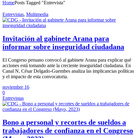
Home
Posts Tagged "Entrevista"
Entrevistas
,
Multimedia
Invitación al gabinete Arana para
informar sobre inseguridad ciudadana
El Congreso peruano convocó al gabinete Arana para explicar qué
acciones está tomando ante la creciente inseguridad ciudadana. En
Canal N, César Delgado-Guembes analiza las implicancias políticas
y el impacto de esta convocatoria.
noviembre 16
0
Entrevistas
Bono a personal y recortes de sueldos a
trabajadores de confianza en el Congreso