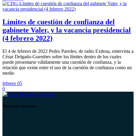
Límites de cuestión de confianza del
gabinete Valer, y la vacancia presidencial
(4 febrero 2022)
El 4 de febrero de 2022 Pedro Paredes, de radio Exitosa, entrevista a
César Delgado-Guembes sobre los límites dentro de los cuales
puede presentarse válidamente una cuestión de confianza, y la
relación que existe entre el uso de la cuestión de confianza como un
medio
febrero 05
0
Mantente conectado
...