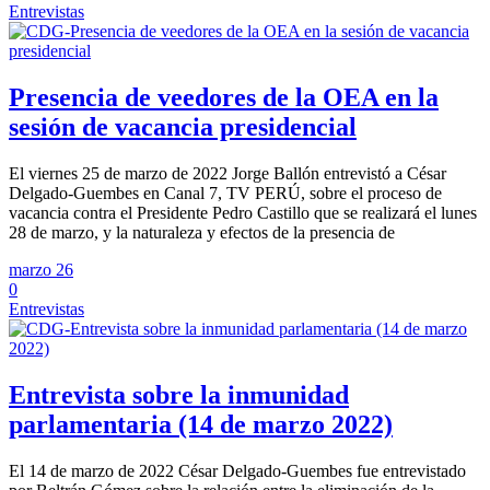
Entrevistas
Presencia de veedores de la OEA en la
sesión de vacancia presidencial
El viernes 25 de marzo de 2022 Jorge Ballón entrevistó a César
Delgado-Guembes en Canal 7, TV PERÚ, sobre el proceso de
vacancia contra el Presidente Pedro Castillo que se realizará el lunes
28 de marzo, y la naturaleza y efectos de la presencia de
marzo 26
0
Entrevistas
Entrevista sobre la inmunidad
parlamentaria (14 de marzo 2022)
El 14 de marzo de 2022 César Delgado-Guembes fue entrevistado