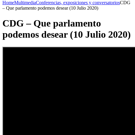
Home
Multimedia
Conferencias, exposiciones y conversatorios
CDG
– Que parlamento podemos desear (10 Julio 2020)
CDG – Que parlamento
podemos desear (10 Julio 2020)