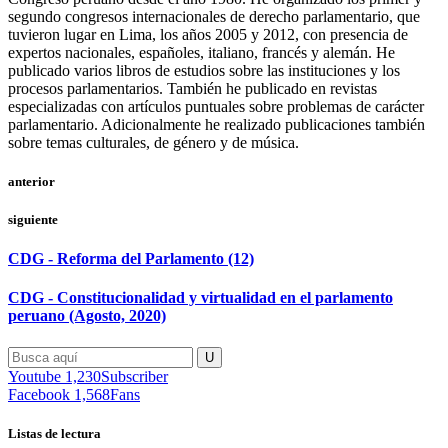
segundo congresos internacionales de derecho parlamentario, que
tuvieron lugar en Lima, los años 2005 y 2012, con presencia de
expertos nacionales, españoles, italiano, francés y alemán. He
publicado varios libros de estudios sobre las instituciones y los
procesos parlamentarios. También he publicado en revistas
especializadas con artículos puntuales sobre problemas de carácter
parlamentario. Adicionalmente he realizado publicaciones también
sobre temas culturales, de género y de música.
anterior
siguiente
CDG - Reforma del Parlamento (12)
CDG - Constitucionalidad y virtualidad en el parlamento
peruano (Agosto, 2020)
Youtube
1,230
Subscriber
Facebook
1,568
Fans
Listas de lectura