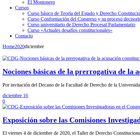
El Montonero
Cursos
Curso básico de Teoría del Estado y Derecho Constituci
Curso Conformación del Congreso y su proceso decisori
Curso universitario de Derecho Procesal Parlamentario
Curso «Actuales desafíos constitucionales»
Contacto
Home
2020
diciembre
Nociones básicas de la prerrogativa de la a
Por invitación del Decano de la Facultad de Derecho de la Universi
diciembre 16
0
Exposición sobre las Comisiones Investiga
El viernes 4 de diciembre de 2020, el Taller de Derecho Constitucio