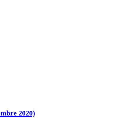
iembre 2020)