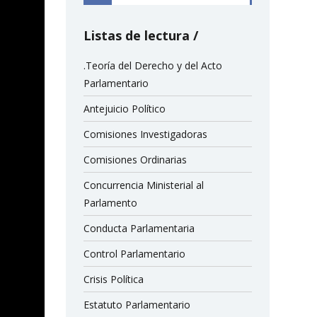
Listas de lectura
.Teoría del Derecho y del Acto
Parlamentario
Antejuicio Político
Comisiones Investigadoras
Comisiones Ordinarias
Concurrencia Ministerial al
Parlamento
Conducta Parlamentaria
Control Parlamentario
Crisis Política
Estatuto Parlamentario