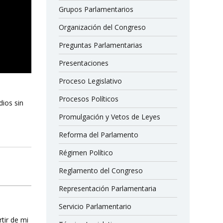
Grupos Parlamentarios
Organización del Congreso
Preguntas Parlamentarias
Presentaciones
Proceso Legislativo
Procesos Políticos
dios sin
Promulgación y Vetos de Leyes
Reforma del Parlamento
Régimen Político
Reglamento del Congreso
Representación Parlamentaria
Servicio Parlamentario
rtir de mi