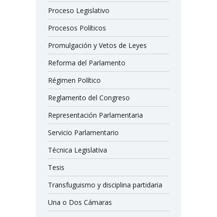
Proceso Legislativo
Procesos Políticos
Promulgación y Vetos de Leyes
Reforma del Parlamento
Régimen Político
Reglamento del Congreso
Representación Parlamentaria
Servicio Parlamentario
Técnica Legislativa
Tesis
Transfuguismo y disciplina partidaria
Una o Dos Cámaras