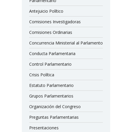
Parlamentario
Antejuicio Político
Comisiones Investigadoras
Comisiones Ordinarias
Concurrencia Ministerial al Parlamento
Conducta Parlamentaria
Control Parlamentario
Crisis Política
Estatuto Parlamentario
Grupos Parlamentarios
Organización del Congreso
Preguntas Parlamentarias
Presentaciones