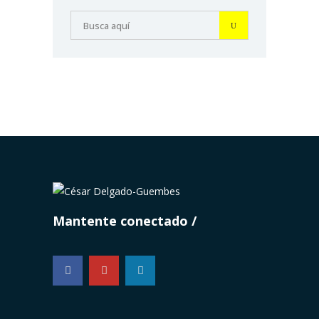
Mantente conectado
...