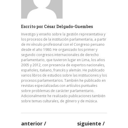
Escrito por
César Delgado-Guembes
Investigo y enseño sobre la gestión representativa y
los procesos de la institución parlamentaria, a partir
de mi vínculo profesional con el Congreso peruano
desde el año 1980. He organizado los primer y
segundo congresos internacionales de derecho
parlamentario, que tuvieron lugar en Lima, los años
2005 y 2012, con presencia de expertos nacionales,
españoles, italiano, francés y alemán. He publicado
varios libros de estudios sobre las instituciones y los
procesos parlamentarios. También he publicado en
revistas especializadas con artículos puntuales
sobre problemas de carácter parlamentario.
Adicionalmente he realizado publicaciones también
sobre temas culturales, de género y de música.
anterior
siguiente