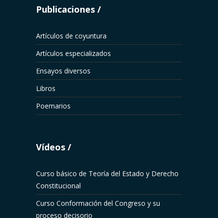
Publicaciones
Artículos de coyuntura
Artículos especializados
Ensayos diversos
Libros
Poemarios
Vídeos
Curso básico de Teoría del Estado y Derecho
Constitucional
Curso Conformación del Congreso y su
proceso decisorio