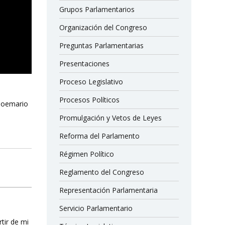
Grupos Parlamentarios
Organización del Congreso
Preguntas Parlamentarias
Presentaciones
Proceso Legislativo
Procesos Políticos
poemario
Promulgación y Vetos de Leyes
Reforma del Parlamento
Régimen Político
Reglamento del Congreso
Representación Parlamentaria
Servicio Parlamentario
rtir de mi