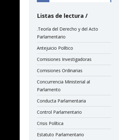
Listas de lectura
.Teoría del Derecho y del Acto
Parlamentario
Antejuicio Político
Comisiones Investigadoras
Comisiones Ordinarias
Concurrencia Ministerial al
Parlamento
Conducta Parlamentaria
Control Parlamentario
Crisis Política
Estatuto Parlamentario