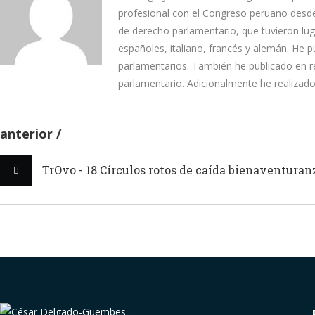
profesional con el Congreso peruano desde
de derecho parlamentario, que tuvieron lug
españoles, italiano, francés y alemán. He pu
parlamentarios. También he publicado en re
parlamentario. Adicionalmente he realizado
anterior
TrOvo - 18 Círculos rotos de caída bienaventuran