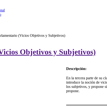
onal
o
rlamentario (Vicios Objetivos y Subjetivos)
Vicios Objetivos y Subjetivos)
Descripción:
En la tercera parte de su 
introduce la noción de vici
los subjetivos, y propone si
propone.