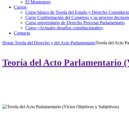
El Montonero
Cursos
Curso básico de Teoría del Estado y Derecho Constituci
Curso Conformación del Congreso y su proceso decisori
Curso universitario de Derecho Procesal Parlamentario
Curso «Actuales desafíos constitucionales»
Contacto
Home
.Teoría del Derecho y del Acto Parlamentario
Teoría del Acto Pa
Teoría del Acto Parlamentario (