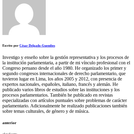
Escrito por
César Delgado-Guembes
Investigo y enseño sobre la gestión representativa y los procesos de
la institución parlamentaria, a partir de mi vínculo profesional con el
Congreso peruano desde el año 1980. He organizado los primer y
segundo congresos internacionales de derecho parlamentario, que
tuvieron lugar en Lima, los años 2005 y 2012, con presencia de
expertos nacionales, españoles, italiano, francés y alemán. He
publicado varios libros de estudios sobre las instituciones y los
procesos parlamentarios. También he publicado en revistas
especializadas con artículos puntuales sobre problemas de carácter
parlamentario. Adicionalmente he realizado publicaciones también
sobre temas culturales, de género y de música.
anterior