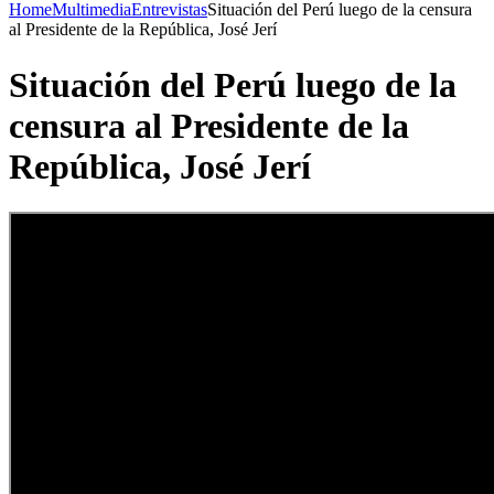
Home
Multimedia
Entrevistas
Situación del Perú luego de la censura
al Presidente de la República, José Jerí
Situación del Perú luego de la
censura al Presidente de la
República, José Jerí