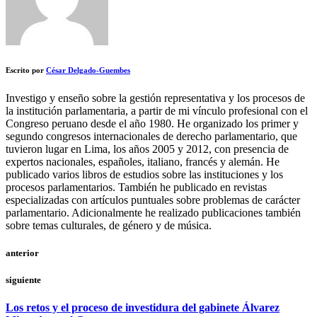
Escrito por
César Delgado-Guembes
Investigo y enseño sobre la gestión representativa y los procesos de
la institución parlamentaria, a partir de mi vínculo profesional con el
Congreso peruano desde el año 1980. He organizado los primer y
segundo congresos internacionales de derecho parlamentario, que
tuvieron lugar en Lima, los años 2005 y 2012, con presencia de
expertos nacionales, españoles, italiano, francés y alemán. He
publicado varios libros de estudios sobre las instituciones y los
procesos parlamentarios. También he publicado en revistas
especializadas con artículos puntuales sobre problemas de carácter
parlamentario. Adicionalmente he realizado publicaciones también
sobre temas culturales, de género y de música.
anterior
siguiente
Los retos y el proceso de investidura del gabinete Álvarez