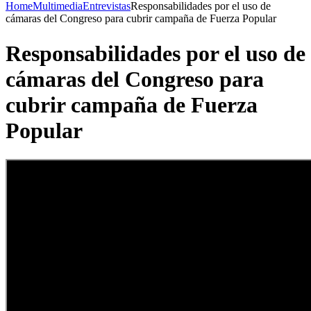
Home
Multimedia
Entrevistas
Responsabilidades por el uso de
cámaras del Congreso para cubrir campaña de Fuerza Popular
Responsabilidades por el uso de
cámaras del Congreso para
cubrir campaña de Fuerza
Popular