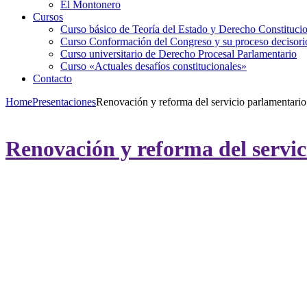
El Montonero
Cursos
Curso básico de Teoría del Estado y Derecho Constituci
Curso Conformación del Congreso y su proceso decisori
Curso universitario de Derecho Procesal Parlamentario
Curso «Actuales desafíos constitucionales»
Contacto
Home
Presentaciones
Renovación y reforma del servicio parlamentar
Renovación y reforma del servi