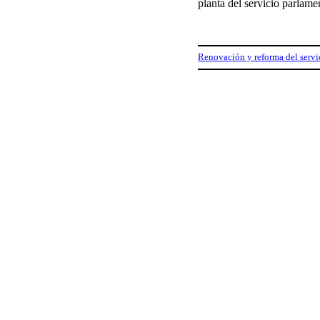
planta del servicio parlame
Renovación y reforma del serv