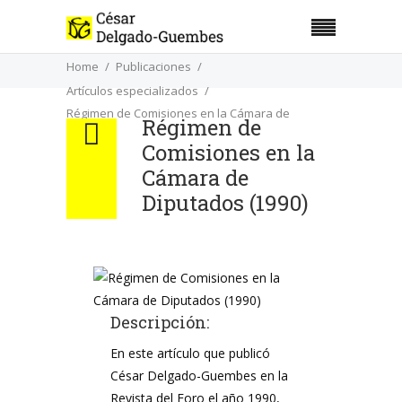
Home
Publicaciones
Artículos especializados
Régimen de Comisiones en la Cámara de
Régimen de
Diputados (1990)
Comisiones en la
Cámara de
Diputados (1990)
Descripción:
En este artículo que publicó
César Delgado-Guembes en la
Revista del Foro el año 1990,