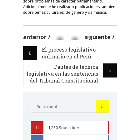
sobre problemas de carácter parlamentario.
Adicionalmente he realizado publicaciones también
sobre temas culturales, de género y de música.
anterior
siguiente
El proceso legislativo
ordinario en el Perú
Pautas de técnica
legislativa en las sentencias
del Tribunal Constitucional
1,230
Subscriber
YOUTUBE