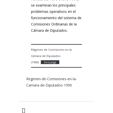
se examinan los principales
problemas operativos en el
funcionamiento del sistema de
Comisiones Ordinarias de la
Cámara de Diputados.
Régimen de Comisiones en la
Cámara de Diputados
(1990)
Descarga
Regimen-de-Comisiones-en-la-
Camara-de-Diputados-1990