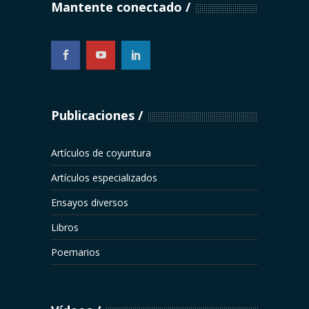
Mantente conectado
...
Publicaciones
Artículos de coyuntura
Artículos especializados
Ensayos diversos
Libros
Poemarios