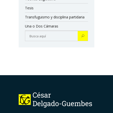
Tesis
Transfuguismo y disciplina partidaria
Una o Dos Cámaras