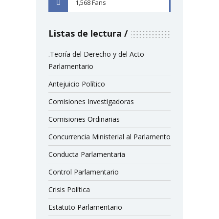
1,568
Fans
FACEBOOK
Listas de lectura
.Teoría del Derecho y del Acto
Parlamentario
Antejuicio Político
Comisiones Investigadoras
Comisiones Ordinarias
Concurrencia Ministerial al Parlamento
Conducta Parlamentaria
Control Parlamentario
Crisis Política
Estatuto Parlamentario