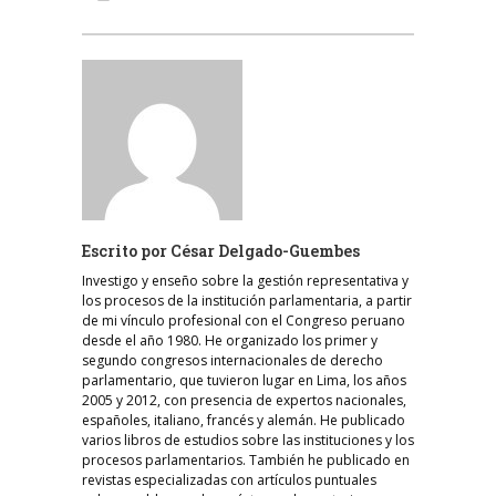
Escrito por
César Delgado-Guembes
Investigo y enseño sobre la gestión representativa y
los procesos de la institución parlamentaria, a partir
de mi vínculo profesional con el Congreso peruano
desde el año 1980. He organizado los primer y
segundo congresos internacionales de derecho
parlamentario, que tuvieron lugar en Lima, los años
2005 y 2012, con presencia de expertos nacionales,
españoles, italiano, francés y alemán. He publicado
varios libros de estudios sobre las instituciones y los
procesos parlamentarios. También he publicado en
revistas especializadas con artículos puntuales