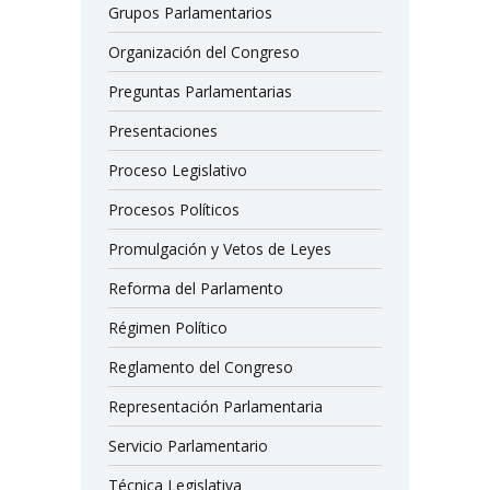
Grupos Parlamentarios
Organización del Congreso
Preguntas Parlamentarias
Presentaciones
Proceso Legislativo
Procesos Políticos
Promulgación y Vetos de Leyes
Reforma del Parlamento
Régimen Político
Reglamento del Congreso
Representación Parlamentaria
Servicio Parlamentario
Técnica Legislativa