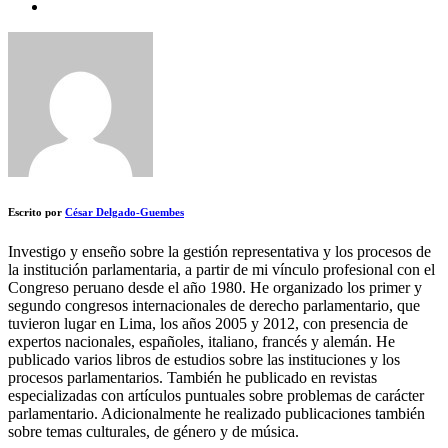
Escrito por
César Delgado-Guembes
Investigo y enseño sobre la gestión representativa y los procesos de
la institución parlamentaria, a partir de mi vínculo profesional con el
Congreso peruano desde el año 1980. He organizado los primer y
segundo congresos internacionales de derecho parlamentario, que
tuvieron lugar en Lima, los años 2005 y 2012, con presencia de
expertos nacionales, españoles, italiano, francés y alemán. He
publicado varios libros de estudios sobre las instituciones y los
procesos parlamentarios. También he publicado en revistas
especializadas con artículos puntuales sobre problemas de carácter
parlamentario. Adicionalmente he realizado publicaciones también
sobre temas culturales, de género y de música.