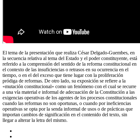
El tema de la presentación que realiza César Delgado-Guembes, en
la secuencia relativa al tema del Estado y el poder constituyente, está
referido a la comprensión del sentido de la reforma constitucional en
el contexto de las insuficiencias o retrasos en su ocurrencia en el
tiempo, o en el del exceso que tiene lugar con la proliferación
pródiga de reformas. De otro lado, su exposición se refiere a la
«mutación constitucional» como un fenómeno con el cual se recurre
a una vía material e informal de adecuación de la Constitución a las
exigencias operativas de los agentes de los procesos constitucionales
cuando las reformas no son oportunas, o cuando por ineficiencias
operativas se opta por la senda informal de usos o de prácticas que
importan cambios de significación en el contenido del texto, sin
llegar a alterar la letra del mismo.