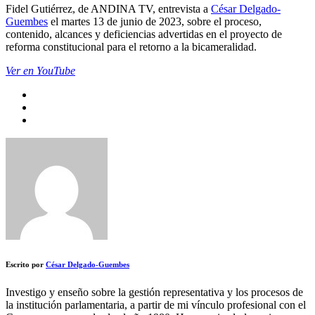
Fidel Gutiérrez, de ANDINA TV, entrevista a
César Delgado-
Guembes
el martes 13 de junio de 2023, sobre el proceso,
contenido, alcances y deficiencias advertidas en el proyecto de
reforma constitucional para el retorno a la bicameralidad.
Ver en YouTube
Escrito por
César Delgado-Guembes
Investigo y enseño sobre la gestión representativa y los procesos de
la institución parlamentaria, a partir de mi vínculo profesional con el