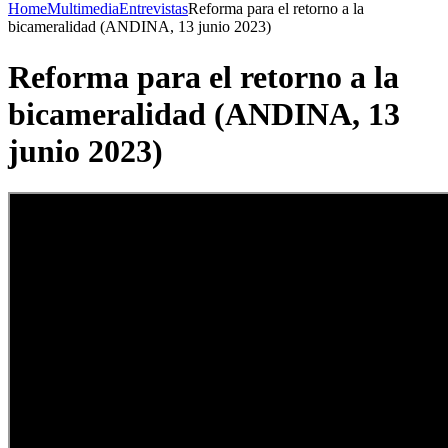
Home
Multimedia
Entrevistas
Reforma para el retorno a la
bicameralidad (ANDINA, 13 junio 2023)
Reforma para el retorno a la
bicameralidad (ANDINA, 13
junio 2023)