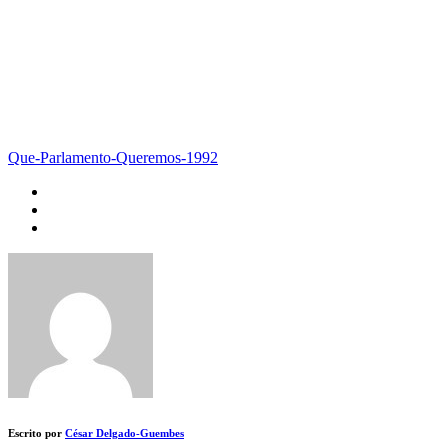
Que-Parlamento-Queremos-1992
Escrito por
César Delgado-Guembes