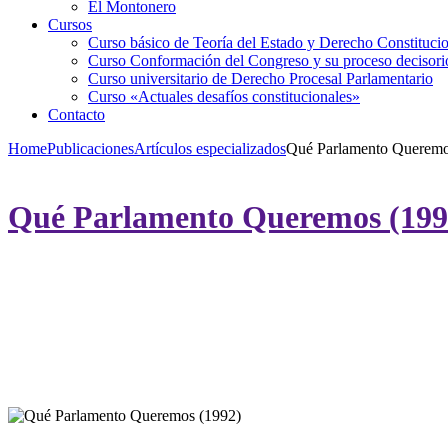
El Montonero
Cursos
Curso básico de Teoría del Estado y Derecho Constituci
Curso Conformación del Congreso y su proceso decisori
Curso universitario de Derecho Procesal Parlamentario
Curso «Actuales desafíos constitucionales»
Contacto
Home
Publicaciones
Artículos especializados
Qué Parlamento Queremo
Qué Parlamento Queremos (199