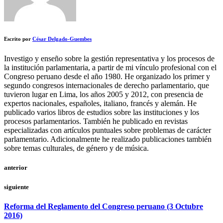
Escrito por
César Delgado-Guembes
Investigo y enseño sobre la gestión representativa y los procesos de
la institución parlamentaria, a partir de mi vínculo profesional con el
Congreso peruano desde el año 1980. He organizado los primer y
segundo congresos internacionales de derecho parlamentario, que
tuvieron lugar en Lima, los años 2005 y 2012, con presencia de
expertos nacionales, españoles, italiano, francés y alemán. He
publicado varios libros de estudios sobre las instituciones y los
procesos parlamentarios. También he publicado en revistas
especializadas con artículos puntuales sobre problemas de carácter
parlamentario. Adicionalmente he realizado publicaciones también
sobre temas culturales, de género y de música.
anterior
siguiente
Reforma del Reglamento del Congreso peruano (3 Octubre
2016)