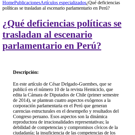
Home
Publicaciones
Artículos especializados
¿Qué deficiencias
políticas se trasladan al escenario parlamentario en Perú?
¿Qué deficiencias políticas se
trasladan al escenario
parlamentario en Perú?
Descripción:
En este artículo de César Delgado-Guembes, que se
publicó en el número 10 de la revista Hemiciclo, que
edita la Cámara de Diputados de Chile (primer semestre
de 2014), se plantean cuatro aspectos exógenos a la
corporación parlamentaria en el Perú que generan
carencias estructurales en el desempeño y resultados del
Congreso peruano. Esos aspectos son la dinámica
reproductora de irracionalidades representativas; la
debilidad de competencias y compromisos cívicos de la
ciudadanía; la insuficiencia de las competencias de los