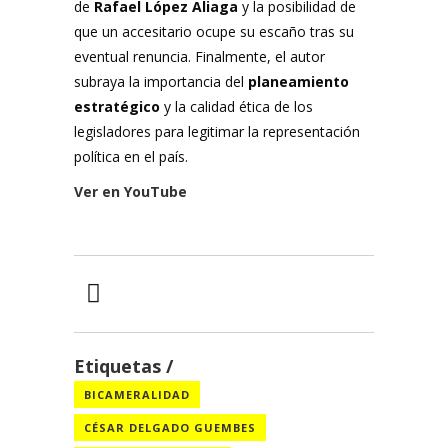
de
Rafael López Aliaga
y la posibilidad de
que un accesitario ocupe su escaño tras su
eventual renuncia. Finalmente, el autor
subraya la importancia del
planeamiento
estratégico
y la calidad ética de los
legisladores para legitimar la representación
política en el país.
Ver en YouTube
Etiquetas
BICAMERALIDAD
CÉSAR DELGADO GUEMBES