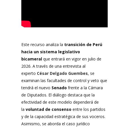
Este recurso analiza la
transición de Perú
hacia un sistema legislativo
bicameral
que entrará en vigor en julio de
2026. A través de una entrevista al
experto
César Delgado Guembes
, se
examinan las facultades de control y veto que
tendrá el nuevo
Senado
frente a la Cámara
de Diputados. El diálogo destaca que la
efectividad de este modelo dependerá de
la
voluntad de consenso
entre los partidos
y de la capacidad estratégica de sus voceros.
Asimismo, se aborda el caso jurídico