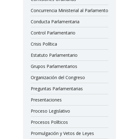
Concurrencia Ministerial al Parlamento
Conducta Parlamentaria
Control Parlamentario
Crisis Política
Estatuto Parlamentario
Grupos Parlamentarios
Organización del Congreso
Preguntas Parlamentarias
Presentaciones
Proceso Legislativo
Procesos Políticos
Promulgación y Vetos de Leyes