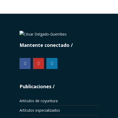
Mantente conectado
...
Publicaciones
Artículos de coyuntura
Artículos especializados