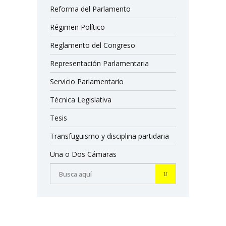
Reforma del Parlamento
Régimen Político
Reglamento del Congreso
Representación Parlamentaria
Servicio Parlamentario
Técnica Legislativa
Tesis
Transfuguismo y disciplina partidaria
Una o Dos Cámaras