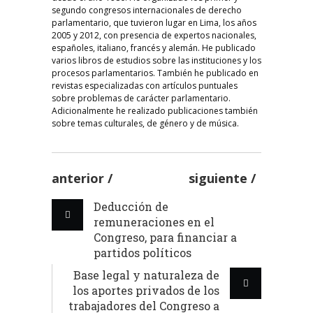
segundo congresos internacionales de derecho
parlamentario, que tuvieron lugar en Lima, los años
2005 y 2012, con presencia de expertos nacionales,
españoles, italiano, francés y alemán. He publicado
varios libros de estudios sobre las instituciones y los
procesos parlamentarios. También he publicado en
revistas especializadas con artículos puntuales
sobre problemas de carácter parlamentario.
Adicionalmente he realizado publicaciones también
sobre temas culturales, de género y de música.
anterior
siguiente
Deducción de
remuneraciones en el
Congreso, para financiar a
partidos políticos
Base legal y naturaleza de
los aportes privados de los
trabajadores del Congreso a