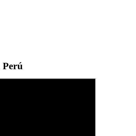
l Perú