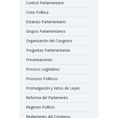
Control Parlamentario
Crisis Política
Estatuto Parlamentario
Grupos Parlamentarios
Organización del Congreso
Preguntas Parlamentarias
Presentaciones
Proceso Legislativo
Procesos Políticos
Promulgación y Vetos de Leyes
Reforma del Parlamento
Régimen Político
Reglamento del Congreso