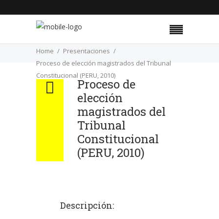
Home
Presentaciones
Proceso de elección magistrados del Tribunal
Constitucional (PERU, 2010)
Proceso de
elección
magistrados del
Tribunal
Constitucional
(PERU, 2010)
Descripción: