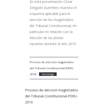
En esta presentación César
Delgado Guembes muestra el
esquema aplicable para la
elección de los magistrados
del Tribunal Constitucional, en
particular en relación con la
elección de las plazas
vacantes durante el año 2010.
Proceso de elección magistrados
del Tribunal Constitucional (PERU,
2010)
Descarga
Proceso-de-eleccion-magistrados-
del-Tribunal-Constitucional-PERU-
2010