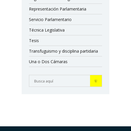
Representación Parlamentaria
Servicio Parlamentario
Técnica Legislativa
Tesis
Transfuguismo y disciplina partidaria
Una o Dos Cámaras