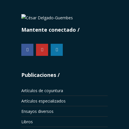
Mantente conectado
...
Publicaciones
Artículos de coyuntura
Artículos especializados
Ensayos diversos
Libros