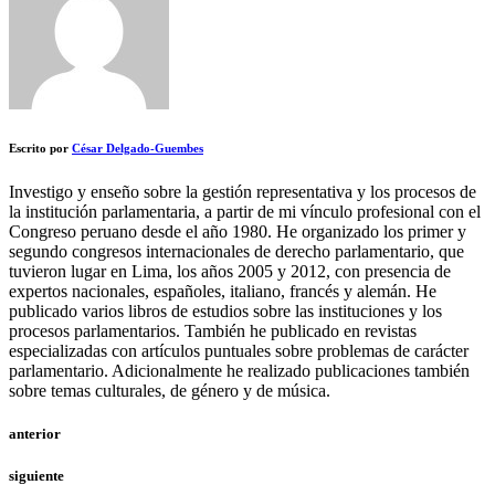
Escrito por
César Delgado-Guembes
Investigo y enseño sobre la gestión representativa y los procesos de
la institución parlamentaria, a partir de mi vínculo profesional con el
Congreso peruano desde el año 1980. He organizado los primer y
segundo congresos internacionales de derecho parlamentario, que
tuvieron lugar en Lima, los años 2005 y 2012, con presencia de
expertos nacionales, españoles, italiano, francés y alemán. He
publicado varios libros de estudios sobre las instituciones y los
procesos parlamentarios. También he publicado en revistas
especializadas con artículos puntuales sobre problemas de carácter
parlamentario. Adicionalmente he realizado publicaciones también
sobre temas culturales, de género y de música.
anterior
siguiente