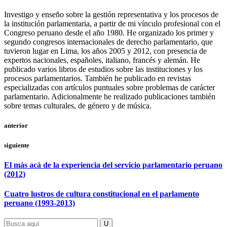
Investigo y enseño sobre la gestión representativa y los procesos de
la institución parlamentaria, a partir de mi vínculo profesional con el
Congreso peruano desde el año 1980. He organizado los primer y
segundo congresos internacionales de derecho parlamentario, que
tuvieron lugar en Lima, los años 2005 y 2012, con presencia de
expertos nacionales, españoles, italiano, francés y alemán. He
publicado varios libros de estudios sobre las instituciones y los
procesos parlamentarios. También he publicado en revistas
especializadas con artículos puntuales sobre problemas de carácter
parlamentario. Adicionalmente he realizado publicaciones también
sobre temas culturales, de género y de música.
anterior
siguiente
El más acá de la experiencia del servicio parlamentario peruano
(2012)
Cuatro lustros de cultura constitucional en el parlamento
peruano (1993-2013)