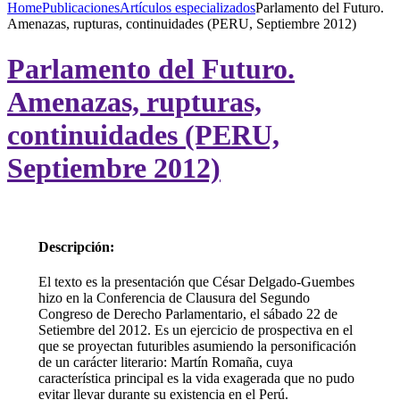
Home
Publicaciones
Artículos especializados
Parlamento del Futuro.
Amenazas, rupturas, continuidades (PERU, Septiembre 2012)
Parlamento del Futuro.
Amenazas, rupturas,
continuidades (PERU,
Septiembre 2012)
Descripción:
El texto es la presentación que César Delgado-Guembes
hizo en la Conferencia de Clausura del Segundo
Congreso de Derecho Parlamentario, el sábado 22 de
Setiembre del 2012. Es un ejercicio de prospectiva en el
que se proyectan futuribles asumiendo la personificación
de un carácter literario: Martín Romaña, cuya
característica principal es la vida exagerada que no pudo
evitar llevar durante su existencia en el Perú.