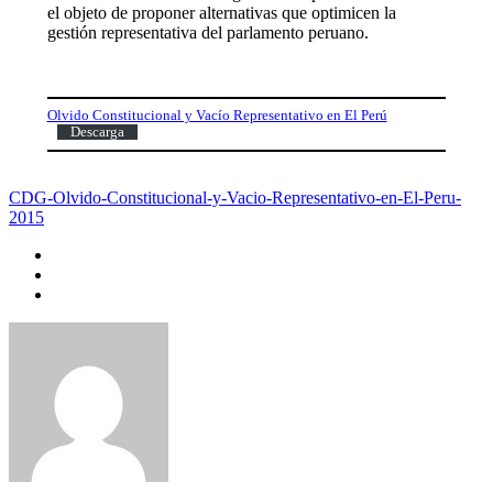
el objeto de proponer alternativas que optimicen la
gestión representativa del parlamento peruano.
Olvido Constitucional y Vacío Representativo en El Perú
Descarga
CDG-Olvido-Constitucional-y-Vacio-Representativo-en-El-Peru-
2015