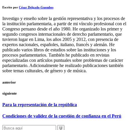
Escrito por
César Delgado-Guembes
Investigo y enseño sobre la gestión representativa y los procesos de
la institución parlamentaria, a partir de mi vínculo profesional con el
Congreso peruano desde el año 1980. He organizado los primer y
segundo congresos internacionales de derecho parlamentario, que
tuvieron lugar en Lima, los años 2005 y 2012, con presencia de
expertos nacionales, españoles, italiano, francés y alemán. He
publicado varios libros de estudios sobre las instituciones y los
procesos parlamentarios. También he publicado en revistas
especializadas con artículos puntuales sobre problemas de carácter
parlamentario. Adicionalmente he realizado publicaciones también
sobre temas culturales, de género y de música.
anterior
siguiente
Para la representación de la república
Condiciones de validez de la cuestión de confianza en el Perú