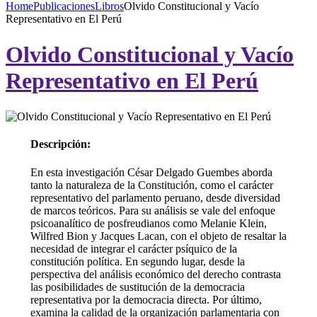
Home
Publicaciones
Libros
Olvido Constitucional y Vacío
Representativo en El Perú
Olvido Constitucional y Vacío
Representativo en El Perú
Descripción:
En esta investigación César Delgado Guembes aborda
tanto la naturaleza de la Constitución, como el carácter
representativo del parlamento peruano, desde diversidad
de marcos teóricos. Para su análisis se vale del enfoque
psicoanalítico de posfreudianos como Melanie Klein,
Wilfred Bion y Jacques Lacan, con el objeto de resaltar la
necesidad de integrar el carácter psíquico de la
constitución política. En segundo lugar, desde la
perspectiva del análisis económico del derecho contrasta
las posibilidades de sustitución de la democracia
representativa por la democracia directa. Por último,
examina la calidad de la organización parlamentaria con