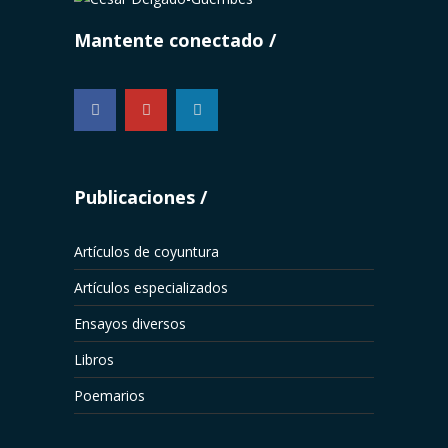
Mantente conectado
...
Publicaciones
Artículos de coyuntura
Artículos especializados
Ensayos diversos
Libros
Poemarios