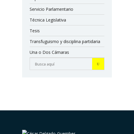
Servicio Parlamentario
Técnica Legislativa
Tesis
Transfuguismo y disciplina partidaria
Una o Dos Cámaras