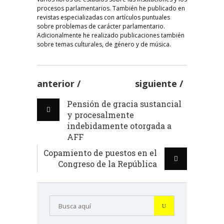
procesos parlamentarios. También he publicado en
revistas especializadas con artículos puntuales
sobre problemas de carácter parlamentario.
Adicionalmente he realizado publicaciones también
sobre temas culturales, de género y de música.
anterior
siguiente
Pensión de gracia sustancial
y procesalmente
indebidamente otorgada a
AFF
Copamiento de puestos en el
Congreso de la República