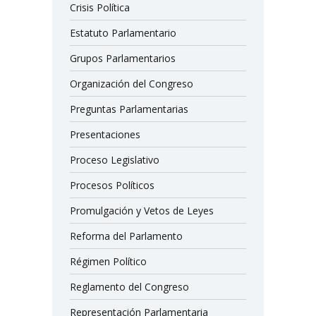
Crisis Política
Estatuto Parlamentario
Grupos Parlamentarios
Organización del Congreso
Preguntas Parlamentarias
Presentaciones
Proceso Legislativo
Procesos Políticos
Promulgación y Vetos de Leyes
Reforma del Parlamento
Régimen Político
Reglamento del Congreso
Representación Parlamentaria