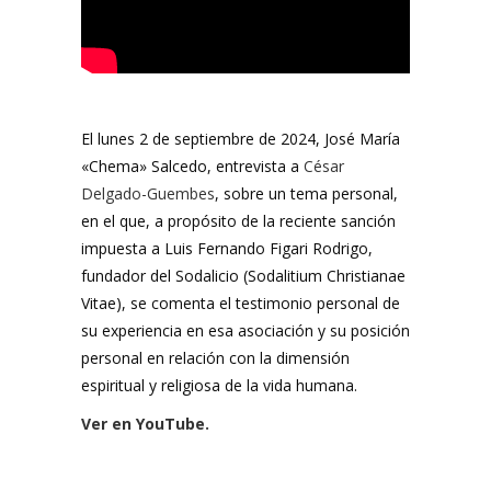
El lunes 2 de septiembre de 2024, José María
«Chema» Salcedo, entrevista a
César
Delgado-Guembes
, sobre un tema personal,
en el que, a propósito de la reciente sanción
impuesta a Luis Fernando Figari Rodrigo,
fundador del Sodalicio (Sodalitium Christianae
Vitae), se comenta el testimonio personal de
su experiencia en esa asociación y su posición
personal en relación con la dimensión
espiritual y religiosa de la vida humana.
Ver en YouTube.