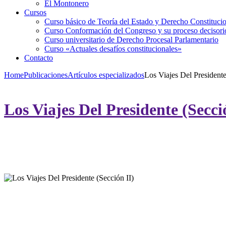
El Montonero
Cursos
Curso básico de Teoría del Estado y Derecho Constituci
Curso Conformación del Congreso y su proceso decisori
Curso universitario de Derecho Procesal Parlamentario
Curso «Actuales desafíos constitucionales»
Contacto
Home
Publicaciones
Artículos especializados
Los Viajes Del Presidente
Los Viajes Del Presidente (Secci