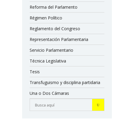
Reforma del Parlamento
Régimen Político
Reglamento del Congreso
Representación Parlamentaria
Servicio Parlamentario
Técnica Legislativa
Tesis
Transfuguismo y disciplina partidaria
Una o Dos Cámaras