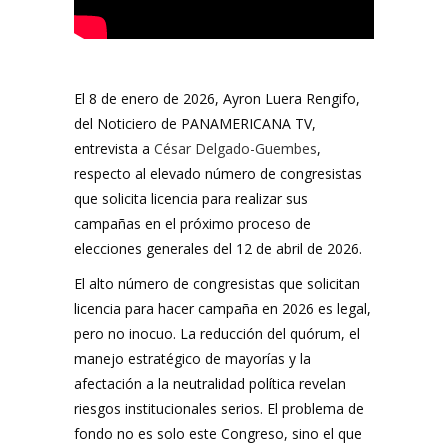
El 8 de enero de 2026, Ayron Luera Rengifo,
del Noticiero de PANAMERICANA TV,
entrevista a
César Delgado-Guembes
,
respecto al elevado número de congresistas
que solicita licencia para realizar sus
campañas en el próximo proceso de
elecciones generales del 12 de abril de 2026.
El alto número de congresistas que solicitan
licencia para hacer campaña en 2026 es legal,
pero no inocuo. La reducción del quórum, el
manejo estratégico de mayorías y la
afectación a la neutralidad política revelan
riesgos institucionales serios. El problema de
fondo no es solo este Congreso, sino el que