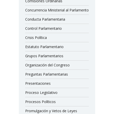
Comisiones Ordinarias
Concurrencia Ministerial al Parlamento
Conducta Parlamentaria
Control Parlamentario
Crisis Política
Estatuto Parlamentario
Grupos Parlamentarios
Organización del Congreso
Preguntas Parlamentarias
Presentaciones
Proceso Legislativo
Procesos Políticos
Promulgación y Vetos de Leyes