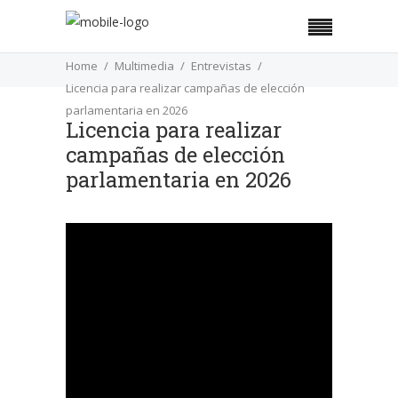
Home
Multimedia
Entrevistas
Licencia para realizar campañas de elección
parlamentaria en 2026
Licencia para realizar
campañas de elección
parlamentaria en 2026