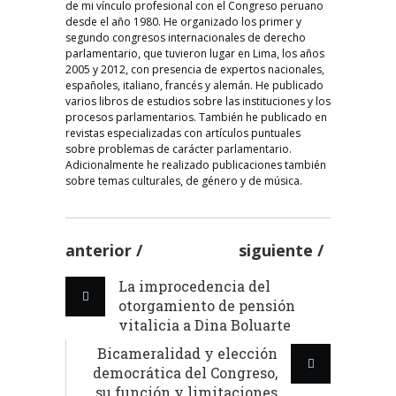
de mi vínculo profesional con el Congreso peruano
desde el año 1980. He organizado los primer y
segundo congresos internacionales de derecho
parlamentario, que tuvieron lugar en Lima, los años
2005 y 2012, con presencia de expertos nacionales,
españoles, italiano, francés y alemán. He publicado
varios libros de estudios sobre las instituciones y los
procesos parlamentarios. También he publicado en
revistas especializadas con artículos puntuales
sobre problemas de carácter parlamentario.
Adicionalmente he realizado publicaciones también
sobre temas culturales, de género y de música.
anterior
siguiente
La improcedencia del
otorgamiento de pensión
vitalicia a Dina Boluarte
Bicameralidad y elección
democrática del Congreso,
su función y limitaciones