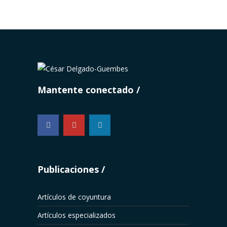
Mantente conectado
...
Publicaciones
Artículos de coyuntura
Artículos especializados