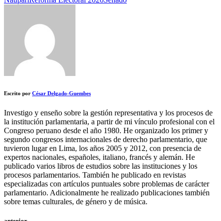
Escrito por
César Delgado-Guembes
Investigo y enseño sobre la gestión representativa y los procesos de
la institución parlamentaria, a partir de mi vínculo profesional con el
Congreso peruano desde el año 1980. He organizado los primer y
segundo congresos internacionales de derecho parlamentario, que
tuvieron lugar en Lima, los años 2005 y 2012, con presencia de
expertos nacionales, españoles, italiano, francés y alemán. He
publicado varios libros de estudios sobre las instituciones y los
procesos parlamentarios. También he publicado en revistas
especializadas con artículos puntuales sobre problemas de carácter
parlamentario. Adicionalmente he realizado publicaciones también
sobre temas culturales, de género y de música.
anterior