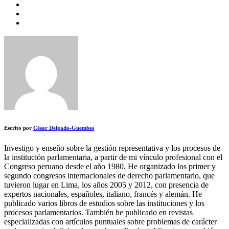
Escrito por
César Delgado-Guembes
Investigo y enseño sobre la gestión representativa y los procesos de
la institución parlamentaria, a partir de mi vínculo profesional con el
Congreso peruano desde el año 1980. He organizado los primer y
segundo congresos internacionales de derecho parlamentario, que
tuvieron lugar en Lima, los años 2005 y 2012, con presencia de
expertos nacionales, españoles, italiano, francés y alemán. He
publicado varios libros de estudios sobre las instituciones y los
procesos parlamentarios. También he publicado en revistas
especializadas con artículos puntuales sobre problemas de carácter