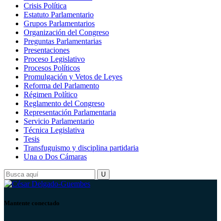
Crisis Política
Estatuto Parlamentario
Grupos Parlamentarios
Organización del Congreso
Preguntas Parlamentarias
Presentaciones
Proceso Legislativo
Procesos Políticos
Promulgación y Vetos de Leyes
Reforma del Parlamento
Régimen Político
Reglamento del Congreso
Representación Parlamentaria
Servicio Parlamentario
Técnica Legislativa
Tesis
Transfuguismo y disciplina partidaria
Una o Dos Cámaras
Mantente conectado