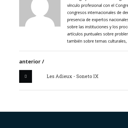
vínculo profesional con el Cong
congresos internacionales de de
presencia de expertos nacionales
sobre las instituciones y los pr
artículos puntuales sobre proble
también sobre temas culturales,
anterior
Les Adieux - Soneto IX