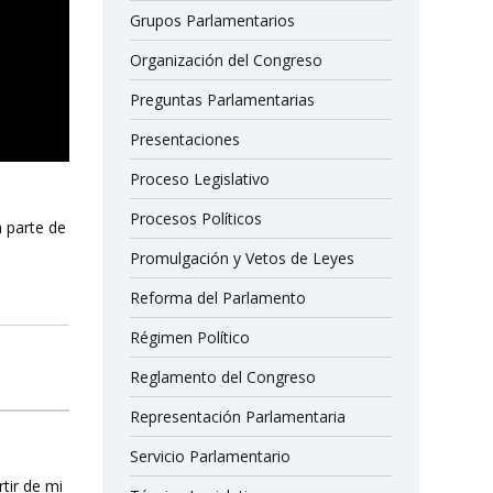
Grupos Parlamentarios
Organización del Congreso
Preguntas Parlamentarias
Presentaciones
Proceso Legislativo
Procesos Políticos
a parte de
Promulgación y Vetos de Leyes
Reforma del Parlamento
Régimen Político
Reglamento del Congreso
Representación Parlamentaria
Servicio Parlamentario
rtir de mi