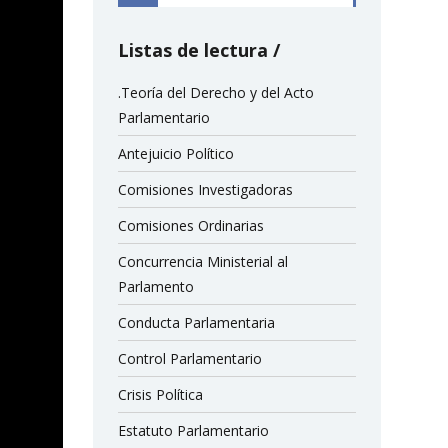
Listas de lectura
.Teoría del Derecho y del Acto
Parlamentario
Antejuicio Político
Comisiones Investigadoras
Comisiones Ordinarias
Concurrencia Ministerial al
Parlamento
Conducta Parlamentaria
Control Parlamentario
Crisis Política
Estatuto Parlamentario