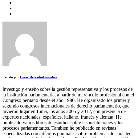
Escrito por
César Delgado-Guembes
Investigo y enseño sobre la gestión representativa y los procesos de
la institución parlamentaria, a partir de mi vínculo profesional con el
Congreso peruano desde el año 1980. He organizado los primer y
segundo congresos internacionales de derecho parlamentario, que
tuvieron lugar en Lima, los años 2005 y 2012, con presencia de
expertos nacionales, españoles, italiano, francés y alemán. He
publicado varios libros de estudios sobre las instituciones y los
procesos parlamentarios. También he publicado en revistas
especializadas con artículos puntuales sobre problemas de carácter