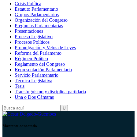
Crisis Política
Estatuto Parlamentario
Grupos Parlamentarios
Organización del Congreso
Preguntas Parlamentarias
Presentaciones
Proceso Legislativo
Procesos Políticos
Promulgación y Vetos de Leyes
Reforma del Parlamento
Régimen Político
Reglamento del Congreso
Representación Parlamentaria
Servicio Parlamentario
Técnica Legislativa
Tesis
Transfuguismo y disciplina partidaria
Una o Dos Cámaras
Mantente conectado