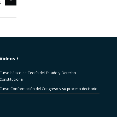
s
Vídeos
Curso básico de Teoría del Estado y Derecho
Constitucional
Curso Conformación del Congreso y su proceso decisorio