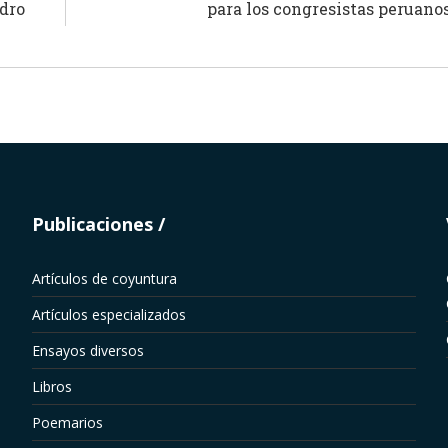
edro
para los congresistas peruano
Publicaciones
Artículos de coyuntura
Artículos especializados
Ensayos diversos
Libros
Poemarios