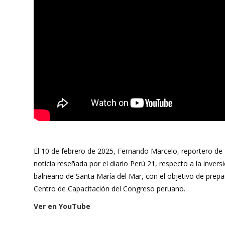
El 10 de febrero de 2025, Fernando Marcelo, reportero de
noticia reseñada por el diario Perú 21, respecto a la invers
balneario de Santa María del Mar, con el objetivo de prepar
Centro de Capacitación del Congreso peruano.
Ver en YouTube