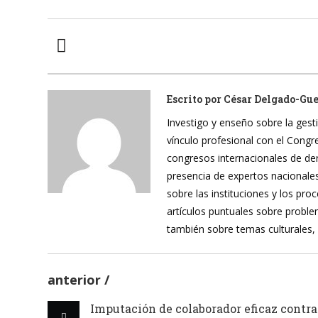
Escrito por
César Delgado-Gu
Investigo y enseño sobre la gesti
vínculo profesional con el Cong
congresos internacionales de de
presencia de expertos nacionales
sobre las instituciones y los pr
artículos puntuales sobre proble
también sobre temas culturales,
anterior
Imputación de colaborador eficaz contra