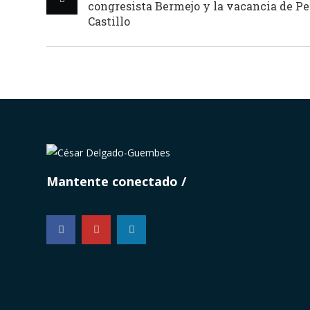
congresista Bermejo y la vacancia de P
Castillo
Mantente conectado
...