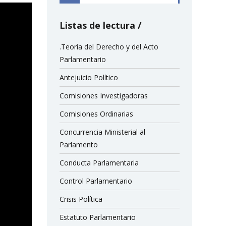
Listas de lectura
.Teoría del Derecho y del Acto
Parlamentario
Antejuicio Político
Comisiones Investigadoras
Comisiones Ordinarias
Concurrencia Ministerial al
Parlamento
Conducta Parlamentaria
Control Parlamentario
Crisis Política
Estatuto Parlamentario