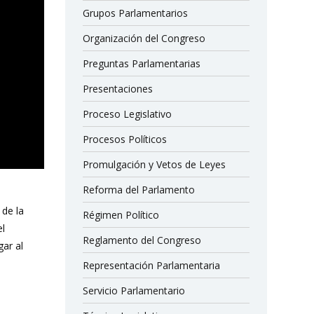
Grupos Parlamentarios
Organización del Congreso
Preguntas Parlamentarias
Presentaciones
Proceso Legislativo
Procesos Políticos
Promulgación y Vetos de Leyes
Reforma del Parlamento
 de la
Régimen Político
el
Reglamento del Congreso
gar al
Representación Parlamentaria
Servicio Parlamentario