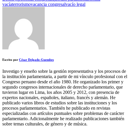
vacía
terrorismo
vacancia congresal
vacío legal
Escrito por
César Delgado-Guembes
Investigo y enseño sobre la gestión representativa y los procesos de
la institución parlamentaria, a partir de mi vínculo profesional con el
Congreso peruano desde el año 1980. He organizado los primer y
segundo congresos internacionales de derecho parlamentario, que
tuvieron lugar en Lima, los años 2005 y 2012, con presencia de
expertos nacionales, españoles, italiano, francés y alemán. He
publicado varios libros de estudios sobre las instituciones y los
procesos parlamentarios. También he publicado en revistas
especializadas con artículos puntuales sobre problemas de carácter
parlamentario. Adicionalmente he realizado publicaciones también
sobre temas culturales, de género y de música.