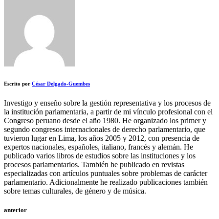
Escrito por
César Delgado-Guembes
Investigo y enseño sobre la gestión representativa y los procesos de
la institución parlamentaria, a partir de mi vínculo profesional con el
Congreso peruano desde el año 1980. He organizado los primer y
segundo congresos internacionales de derecho parlamentario, que
tuvieron lugar en Lima, los años 2005 y 2012, con presencia de
expertos nacionales, españoles, italiano, francés y alemán. He
publicado varios libros de estudios sobre las instituciones y los
procesos parlamentarios. También he publicado en revistas
especializadas con artículos puntuales sobre problemas de carácter
parlamentario. Adicionalmente he realizado publicaciones también
sobre temas culturales, de género y de música.
anterior