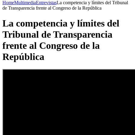
Home
Multimedia
Entrevistas
La competencia y límites del Tribunal
de Transparencia frente al Congreso de la República
La competencia y límites del
Tribunal de Transparencia
frente al Congreso de la
República