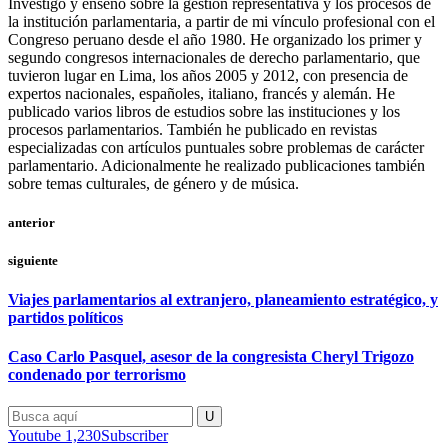
Investigo y enseño sobre la gestión representativa y los procesos de
la institución parlamentaria, a partir de mi vínculo profesional con el
Congreso peruano desde el año 1980. He organizado los primer y
segundo congresos internacionales de derecho parlamentario, que
tuvieron lugar en Lima, los años 2005 y 2012, con presencia de
expertos nacionales, españoles, italiano, francés y alemán. He
publicado varios libros de estudios sobre las instituciones y los
procesos parlamentarios. También he publicado en revistas
especializadas con artículos puntuales sobre problemas de carácter
parlamentario. Adicionalmente he realizado publicaciones también
sobre temas culturales, de género y de música.
anterior
siguiente
Viajes parlamentarios al extranjero, planeamiento estratégico, y
partidos políticos
Caso Carlo Pasquel, asesor de la congresista Cheryl Trigozo
condenado por terrorismo
Youtube
1,230
Subscriber