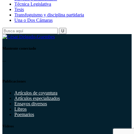
Técnica Legislativa
Tesis
Transfuguismo y disciplina partidaria
Una o Dos Cámaras
Mantente conectado
...
Publicaciones
Artículos de coyuntura
Artículos especializados
Ensayos diversos
Libros
Poemarios
Vídeos