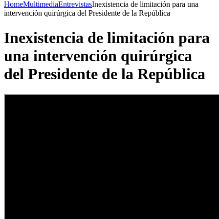
Home
Multimedia
Entrevistas
Inexistencia de limitación para una
intervención quirúrgica del Presidente de la República
Inexistencia de limitación para
una intervención quirúrgica
del Presidente de la República