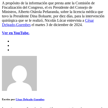
A propósito de la información que presta ante la Comisión de
Fiscalización del Congreso, el ex Presidente del Consejo de
Ministros, Alberto Otárola Peñaranda, sobre la licencia médica que
tuvo la Presidente Dina Boluarte, por diez días, para la intervención
quirúrgica que se le realizó, Nicolás Lúcar entrevista a
César
Delgado-Guembes
el martes 3 de diciembre de 2024.
Ver en YouTube.
Escrito por
César Delgado-Guembes