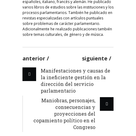
españoles, italiano, francés y alemán. He publicado
varios libros de estudios sobre las instituciones y los
procesos parlamentarios. También he publicado en
revistas especializadas con artículos puntuales
sobre problemas de carácter parlamentario.
Adicionalmente he realizado publicaciones también
sobre temas culturales, de género y de música.
anterior
siguiente
Manifestaciones y causas de
la ineficiente gestión en la
dirección del servicio
parlamentario
Maniobras, personajes,
consecuencias y
proyecciones del
copamiento político en el
Congreso