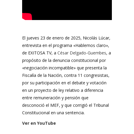
El jueves 23 de enero de 2025, Nicolás Lúcar,
entrevista en el programa «Hablemos claro»,
de EXITOSA TV, a
César Delgado-Guembes
, a
propósito de la denuncia constitucional por
«negociación incompatible» que presenta la
Fiscalía de la Nación, contra 11 congresistas,
por su participación en el debate y votación
en un proyecto de ley relativo a diferencia
entre remuneración y pensión que
desconoció el MEF, y que corrigió el Tribunal
Constitucional en una sentencia.
Ver en YouTube