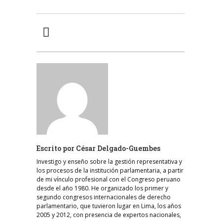
Escrito por
César Delgado-Guembes
Investigo y enseño sobre la gestión representativa y
los procesos de la institución parlamentaria, a partir
de mi vínculo profesional con el Congreso peruano
desde el año 1980. He organizado los primer y
segundo congresos internacionales de derecho
parlamentario, que tuvieron lugar en Lima, los años
2005 y 2012, con presencia de expertos nacionales,