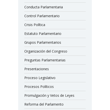
Conducta Parlamentaria
Control Parlamentario
Crisis Política
Estatuto Parlamentario
Grupos Parlamentarios
Organización del Congreso
Preguntas Parlamentarias
Presentaciones
Proceso Legislativo
Procesos Políticos
Promulgación y Vetos de Leyes
Reforma del Parlamento