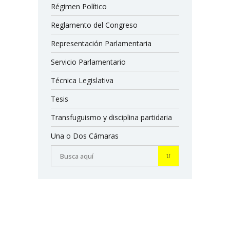
Régimen Político
Reglamento del Congreso
Representación Parlamentaria
Servicio Parlamentario
Técnica Legislativa
Tesis
Transfuguismo y disciplina partidaria
Una o Dos Cámaras