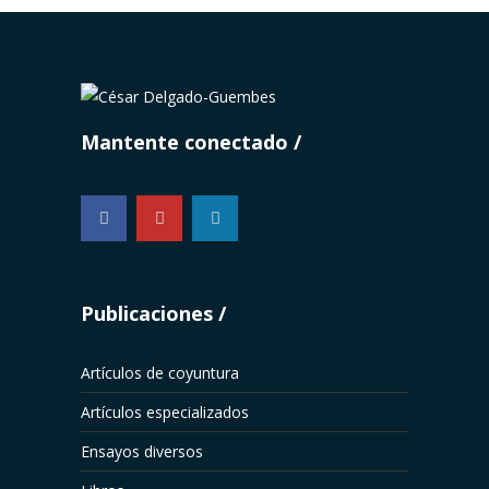
Mantente conectado
...
Publicaciones
Artículos de coyuntura
Artículos especializados
Ensayos diversos