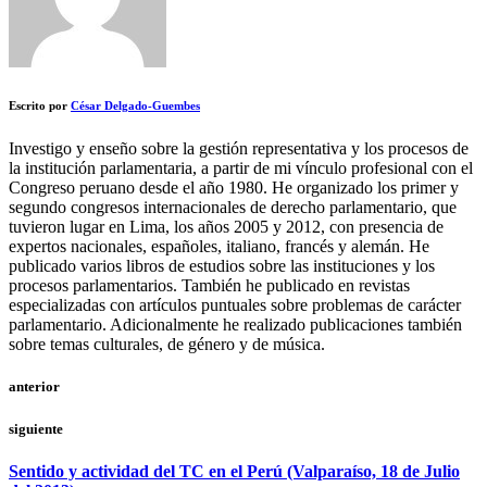
Escrito por
César Delgado-Guembes
Investigo y enseño sobre la gestión representativa y los procesos de
la institución parlamentaria, a partir de mi vínculo profesional con el
Congreso peruano desde el año 1980. He organizado los primer y
segundo congresos internacionales de derecho parlamentario, que
tuvieron lugar en Lima, los años 2005 y 2012, con presencia de
expertos nacionales, españoles, italiano, francés y alemán. He
publicado varios libros de estudios sobre las instituciones y los
procesos parlamentarios. También he publicado en revistas
especializadas con artículos puntuales sobre problemas de carácter
parlamentario. Adicionalmente he realizado publicaciones también
sobre temas culturales, de género y de música.
anterior
siguiente
Sentido y actividad del TC en el Perú (Valparaíso, 18 de Julio