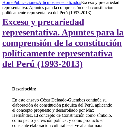
Home
Publicaciones
Artículos especializados
Exceso y precariedad
representativa. Apuntes para la comprensión de la constitución
políticamente representativa del Perú (1993-2013)
Exceso y precariedad
representativa. Apuntes para la
comprensión de la constitución
políticamente representativa
del Perú (1993-2013)
Descripción:
En este ensayo César Delgado-Guembes continúa su
elaboración de constitución psíquica del Perú, aplicando
el concepto propuesto y desarrollado por Max
Hernández. El concepto de Constitución como símbolo,
como pacto y creación política, y como producto en
constante elaboración cultural le sirve al autor para