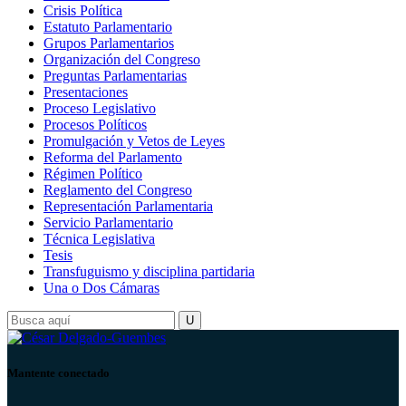
Crisis Política
Estatuto Parlamentario
Grupos Parlamentarios
Organización del Congreso
Preguntas Parlamentarias
Presentaciones
Proceso Legislativo
Procesos Políticos
Promulgación y Vetos de Leyes
Reforma del Parlamento
Régimen Político
Reglamento del Congreso
Representación Parlamentaria
Servicio Parlamentario
Técnica Legislativa
Tesis
Transfuguismo y disciplina partidaria
Una o Dos Cámaras
Mantente conectado