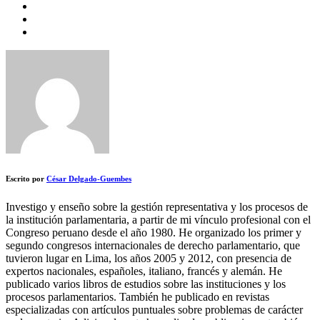
Escrito por
César Delgado-Guembes
Investigo y enseño sobre la gestión representativa y los procesos de
la institución parlamentaria, a partir de mi vínculo profesional con el
Congreso peruano desde el año 1980. He organizado los primer y
segundo congresos internacionales de derecho parlamentario, que
tuvieron lugar en Lima, los años 2005 y 2012, con presencia de
expertos nacionales, españoles, italiano, francés y alemán. He
publicado varios libros de estudios sobre las instituciones y los
procesos parlamentarios. También he publicado en revistas
especializadas con artículos puntuales sobre problemas de carácter