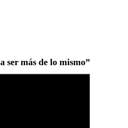
a ser más de lo mismo”