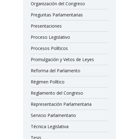
Organización del Congreso
Preguntas Parlamentarias
Presentaciones
Proceso Legislativo
Procesos Políticos
Promulgación y Vetos de Leyes
Reforma del Parlamento
Régimen Político
Reglamento del Congreso
Representación Parlamentaria
Servicio Parlamentario
Técnica Legislativa
Tesis