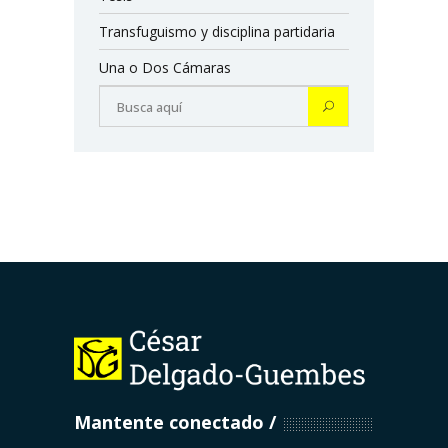
Transfuguismo y disciplina partidaria
Una o Dos Cámaras
Mantente conectado