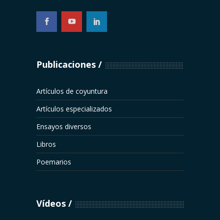
...
Publicaciones
Artículos de coyuntura
Artículos especializados
Ensayos diversos
Libros
Poemarios
Vídeos