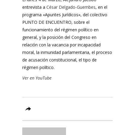
entrevista a
César Delgado-Guembes
, en el
programa «Apuntes Jurídicos», del colectivo
PUNTO DE ENCUENTRO, sobre el
funcionamiento del régimen político en
general, y la posición del Congreso en
relación con la vacancia por incapacidad
moral, la inmunidad parlamentaria, el proceso
de acusación constitucional, el tipo de
régimen político.
Ver en YouTube