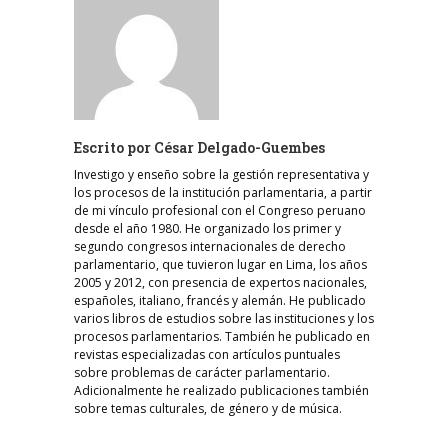
Escrito por
César Delgado-Guembes
Investigo y enseño sobre la gestión representativa y
los procesos de la institución parlamentaria, a partir
de mi vínculo profesional con el Congreso peruano
desde el año 1980. He organizado los primer y
segundo congresos internacionales de derecho
parlamentario, que tuvieron lugar en Lima, los años
2005 y 2012, con presencia de expertos nacionales,
españoles, italiano, francés y alemán. He publicado
varios libros de estudios sobre las instituciones y los
procesos parlamentarios. También he publicado en
revistas especializadas con artículos puntuales
sobre problemas de carácter parlamentario.
Adicionalmente he realizado publicaciones también
sobre temas culturales, de género y de música.