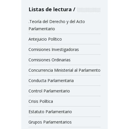
Listas de lectura
.Teoría del Derecho y del Acto
Parlamentario
Antejuicio Político
Comisiones Investigadoras
Comisiones Ordinarias
Concurrencia Ministerial al Parlamento
Conducta Parlamentaria
Control Parlamentario
Crisis Política
Estatuto Parlamentario
Grupos Parlamentarios