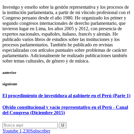
Investigo y enseño sobre la gestión representativa y los procesos de
la institución parlamentaria, a partir de mi vínculo profesional con el
Congreso peruano desde el año 1980. He organizado los primer y
segundo congresos internacionales de derecho parlamentario, que
tuvieron lugar en Lima, los años 2005 y 2012, con presencia de
expertos nacionales, españoles, italiano, francés y alemán. He
publicado varios libros de estudios sobre las instituciones y los
procesos parlamentarios. También he publicado en revistas
especializadas con artículos puntuales sobre problemas de carácter
parlamentario. Adicionalmente he realizado publicaciones también
sobre temas culturales, de género y de música.
anterior
siguiente
El procedimiento de investidura al gabinete en el Perú (Parte 1)
Olvido constitucional y vacío representativo en el Perú - Canal
del Congreso (Diciembre 2015)
Youtube
1,230
Subscriber