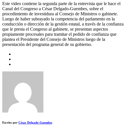
Este video contiene la segunda parte de la entrevista que le hace el
Canal del Congreso a César Delgado-Guembes, sobre el
procedimiento de investidura al Consejo de Ministros o gabinete.
Luego de haber subrayado la competencia del parlamento en la
conducción o dirección de la gestión estatal, a través de la confianza
que le presta el Congreso al gabinete, se presentan aspectos
propiamente procesales para tramitar el pedido de confianza que
plantea el Presidente del Consejo de Ministros luego de la
presentación del programa general de su gobierno.
Escrito por
César Delgado-Guembes